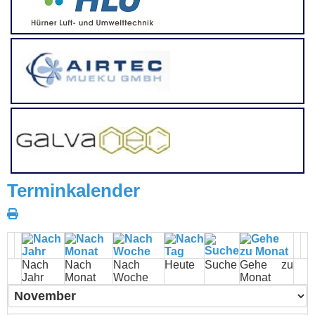
Terminkalender
Nach
Nach
Nach
Heute
Suche
Gehe zu
Jahr
Monat
Woche
Monat