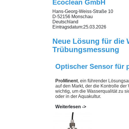
Ecoclean GmbH
Hans-Georg-Weiss-Straße 10
D-52156 Monschau
Deutschland
Eintragsdatum:
25.03.2026
Neue Lösung für die 
Trübungsmessung
Optischer Sensor für
ProMinent
, ein führender Lösungs
auf den Markt, der die Kontrolle der
wichtig, um die Wasserqualität zu s
oder in der Aquakultur.
Weiterlesen ->