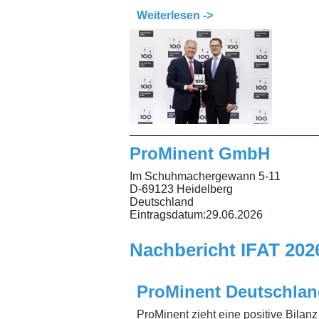
Weiterlesen ->
_____________________________
ProMinent GmbH
Im Schuhmachergewann 5-11
D-69123 Heidelberg
Deutschland
Eintragsdatum:
29.06.2026
Nachbericht IFAT 202
ProMinent Deutschlan
ProMinent zieht eine positive Bilan