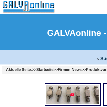
GALVAonline
Su
Aktuelle Seite:
Startseite
Firmen-News
Produktvor