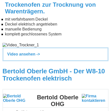
Trockenofen zur Trocknung von
Warenträgern.
mit verfahrbarem Deckel
Deckel elektrisch angetrieben
manuelle Bedienung
komplett geschlossenes System
Video ansehen ->
Bertold Oberle GmbH - Der W8-10
Trockenofen elektrisch
Bertold Oberle
OHG