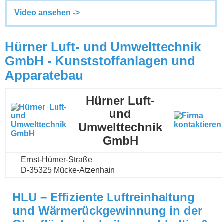
Video ansehen ->
Hürner Luft- und Umwelttechnik
GmbH - Kunststoffanlagen und
Apparatebau
Hürner Luft-
und
Umwelttechnik
GmbH
Ernst-Hürner-Straße
D-35325 Mücke-Atzenhain
HLU – Effiziente Luftreinhaltung
und Wärmerückgewinnung in der