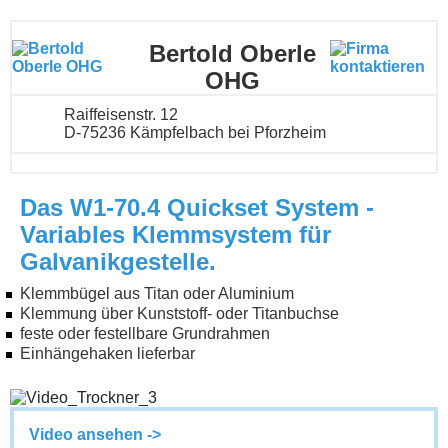
Bertold Oberle
OHG
Raiffeisenstr. 12
D-75236 Kämpfelbach bei Pforzheim
Das W1-70.4 Quickset System -
Variables Klemmsystem für
Galvanikgestelle.
Klemmbügel aus Titan oder Aluminium
Klemmung über Kunststoff- oder Titanbuchse
feste oder festellbare Grundrahmen
Einhängehaken lieferbar
Video ansehen ->