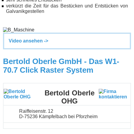
verkürzt die Zeit für das Bestücken und Entstücken von
Galvanikgestellen
Video ansehen ->
Bertold Oberle GmbH - Das W1-
70.7 Click Raster System
Bertold Oberle
OHG
Raiffeisenstr. 12
D-75236 Kämpfelbach bei Pforzheim