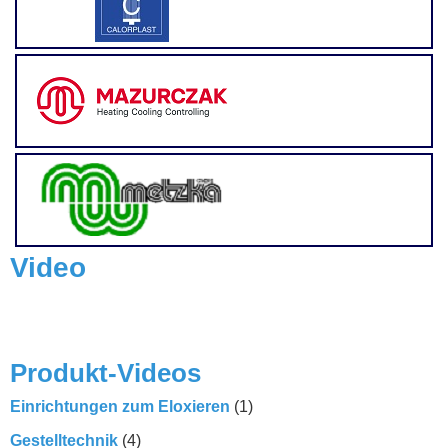
Video
Produkt-Videos
Einrichtungen zum Eloxieren
(1)
Gestelltechnik
(4)