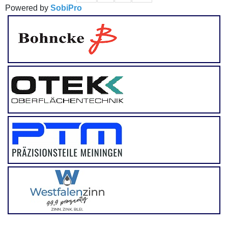
Powered by
SobiPro