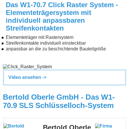
Das W1-70.7 Click Raster System -
Elementeträgersystem mit
individuell anpassbaren
Streifenkontakten
Elementeträger mit Rastersystem
Streifenkontakte individuell einsteckbar
anpassbar an die zu beschichtende Bauteilgröße
Video ansehen ->
Bertold Oberle GmbH - Das W1-
70.9 SLS Schlüsselloch-System
Bertold Oberle