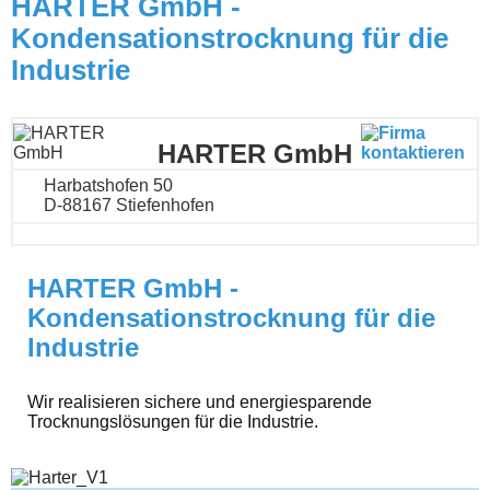
HARTER GmbH -
Kondensationstrocknung für die
Industrie
HARTER GmbH
Harbatshofen 50
D-88167 Stiefenhofen
HARTER GmbH -
Kondensationstrocknung für die
Industrie
Wir realisieren sichere und energiesparende
Trocknungslösungen für die Industrie.