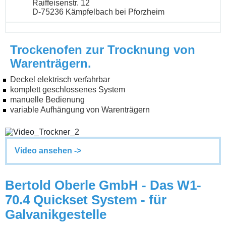
Raiffeisenstr. 12
D-75236 Kämpfelbach bei Pforzheim
Trockenofen zur Trocknung von
Warenträgern.
Deckel elektrisch verfahrbar
komplett geschlossenes System
manuelle Bedienung
variable Aufhängung von Warenträgern
Video ansehen ->
Bertold Oberle GmbH - Das W1-
70.4 Quickset System - für
Galvanikgestelle