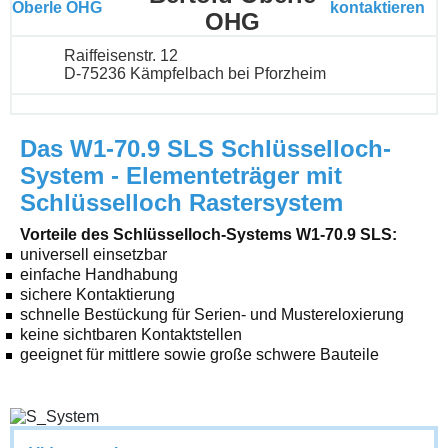
OHG
Raiffeisenstr. 12
D-75236 Kämpfelbach bei Pforzheim
Das W1-70.9 SLS Schlüsselloch-
System - Elementeträger mit
Schlüsselloch Rastersystem
Vorteile des Schlüsselloch-Systems W1-70.9 SLS:
universell einsetzbar
einfache Handhabung
sichere Kontaktierung
schnelle Bestückung für Serien- und Mustereloxierung
keine sichtbaren Kontaktstellen
geeignet für mittlere sowie große schwere Bauteile