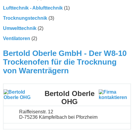
Lufttechnik - Ablufttechnik
(1)
Trocknungstechnik
(3)
Umwelttechnik
(2)
Ventilatoren
(2)
Bertold Oberle GmbH - Der W8-10
Trockenofen für die Trocknung
von Warenträgern
Bertold Oberle
OHG
Raiffeisenstr. 12
D-75236 Kämpfelbach bei Pforzheim