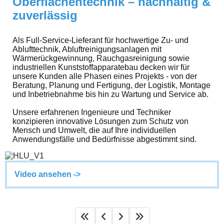
Oberflächentechnik – nachhaltig &
zuverlässig
Als Full-Service-Lieferant für hochwertige Zu- und
Ablufttechnik, Abluftreinigungsanlagen mit
Wärmerückgewinnung, Rauchgasreinigung sowie
industriellen Kunststoffapparatebau decken wir für
unsere Kunden alle Phasen eines Projekts - von der
Beratung, Planung und Fertigung, der Logistik, Montage
und Inbetriebnahme bis hin zu Wartung und Service ab.
Unsere erfahrenen Ingenieure und Techniker
konzipieren innovative Lösungen zum Schutz von
Mensch und Umwelt, die auf Ihre individuellen
Anwendungsfälle und Bedürfnisse abgestimmt sind.
Video ansehen ->