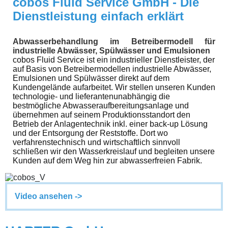
cobos Fluid Service GmbH - Die
Dienstleistung einfach erklärt
Abwasserbehandlung im Betreibermodell für
industrielle Abwässer, Spülwässer und Emulsionen
cobos Fluid Service ist ein industrieller Dienstleister, der
auf Basis von Betreibermodellen industrielle Abwässer,
Emulsionen und Spülwässer direkt auf dem
Kundengelände aufarbeitet. Wir stellen unseren Kunden
technologie- und lieferantenunabhängig die
bestmögliche Abwasseraufbereitungsanlage und
übernehmen auf seinem Produktionsstandort den
Betrieb der Anlagentechnik inkl. einer back-up Lösung
und der Entsorgung der Reststoffe. Dort wo
verfahrenstechnisch und wirtschaftlich sinnvoll
schließen wir den Wasserkreislauf und begleiten unsere
Kunden auf dem Weg hin zur abwasserfreien Fabrik.
Video ansehen ->