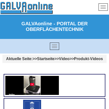
GALVAonline - PORTAL DER
OBERFLÄCHENTECHNIK
Aktuelle Seite:
Startseite
Video
Produkt-Videos