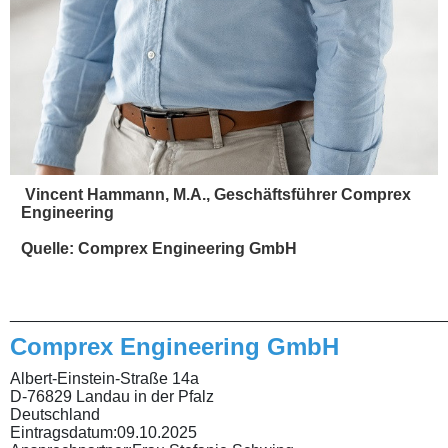
Vincent Hammann, M.A., Geschäftsführer Comprex
Engineering
Quelle: Comprex Engineering GmbH
________________________________________________
Comprex Engineering GmbH
Albert-Einstein-Straße 14a
D-76829 Landau in der Pfalz
Deutschland
Eintragsdatum:
09.10.2025