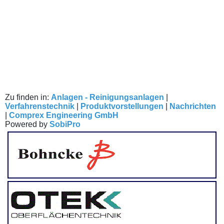
Zu finden in:
Anlagen - Reinigungsanlagen
|
Verfahrenstechnik
|
Produktvorstellungen
|
Nachrichten
|
Comprex Engineering GmbH
Powered by
SobiPro