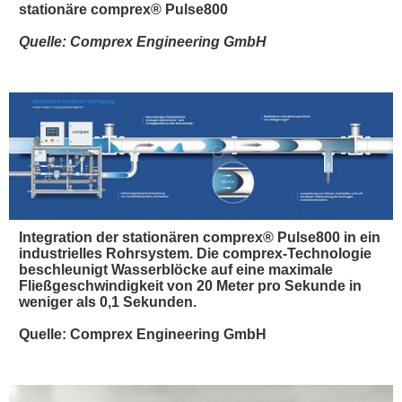
stationäre comprex® Pulse800
Quelle: Comprex Engineering GmbH
Integration der stationären comprex® Pulse800 in ein
industrielles Rohrsystem. Die comprex-Technologie
beschleunigt Wasserblöcke auf eine maximale
Fließgeschwindigkeit von 20 Meter pro Sekunde in
weniger als 0,1 Sekunden.
Quelle: Comprex Engineering GmbH