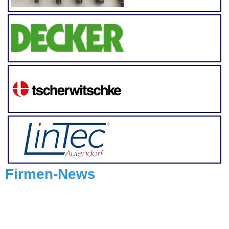
Firmen-News