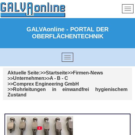
GALVAonline - PORTAL DER
OBERFLÄCHENTECHNIK
Aktuelle Seite:
Startseite
Firmen-News
Unternehmen
A - B - C
Comprex Engineering GmbH
Rohrleitungen in einwandfrei hygienischem
Zustand