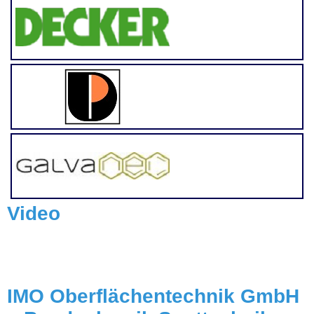
Video
IMO Oberflächentechnik GmbH