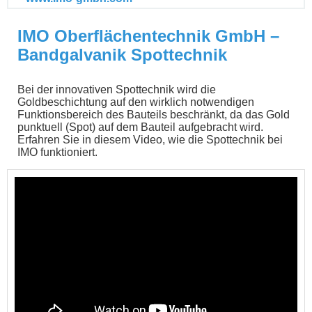
IMO Oberflächentechnik GmbH –
Bandgalvanik Spottechnik
Bei der innovativen Spottechnik wird die
Goldbeschichtung auf den wirklich notwendigen
Funktionsbereich des Bauteils beschränkt, da das Gold
punktuell (Spot) auf dem Bauteil aufgebracht wird.
Erfahren Sie in diesem Video, wie die Spottechnik bei
IMO funktioniert.